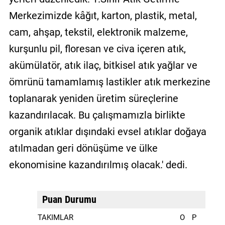
Merkezimizde kâğıt, karton, plastik, metal,
cam, ahşap, tekstil, elektronik malzeme,
kurşunlu pil, floresan ve civa içeren atık,
akümülatör, atık ilaç, bitkisel atık yağlar ve
ömrünü tamamlamış lastikler atık merkezine
toplanarak yeniden üretim süreçlerine
kazandırılacak. Bu çalışmamızla birlikte
organik atıklar dışındaki evsel atıklar doğaya
atılmadan geri dönüşüme ve ülke
ekonomisine kazandırılmış olacak.' dedi.
Puan Durumu
TAKIMLAR
O
P