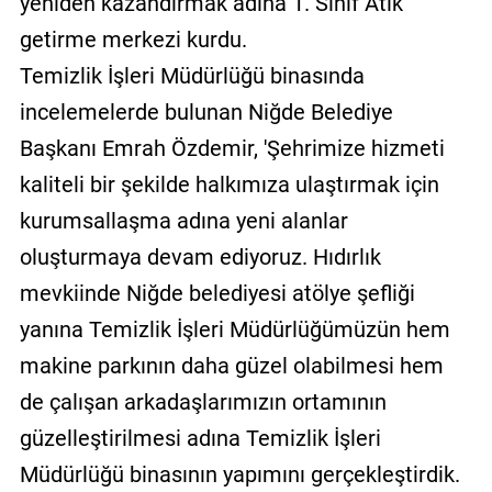
yeniden kazandırmak adına 1. Sınıf Atık
getirme merkezi kurdu.
Temizlik İşleri Müdürlüğü binasında
incelemelerde bulunan Niğde Belediye
Başkanı Emrah Özdemir, 'Şehrimize hizmeti
kaliteli bir şekilde halkımıza ulaştırmak için
kurumsallaşma adına yeni alanlar
oluşturmaya devam ediyoruz. Hıdırlık
mevkiinde Niğde belediyesi atölye şefliği
yanına Temizlik İşleri Müdürlüğümüzün hem
makine parkının daha güzel olabilmesi hem
de çalışan arkadaşlarımızın ortamının
güzelleştirilmesi adına Temizlik İşleri
Müdürlüğü binasının yapımını gerçekleştirdik.