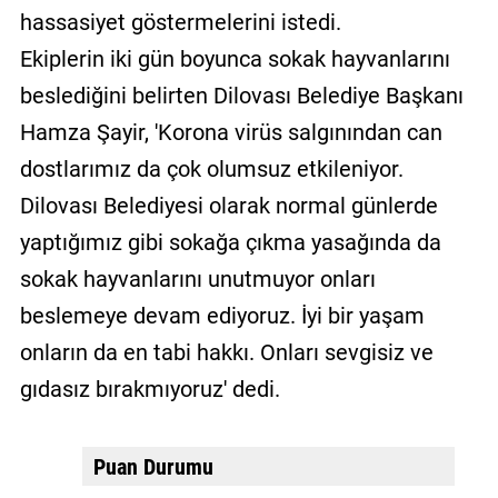
hassasiyet göstermelerini istedi.
Ekiplerin iki gün boyunca sokak hayvanlarını
beslediğini belirten Dilovası Belediye Başkanı
Hamza Şayir, 'Korona virüs salgınından can
dostlarımız da çok olumsuz etkileniyor.
Dilovası Belediyesi olarak normal günlerde
yaptığımız gibi sokağa çıkma yasağında da
sokak hayvanlarını unutmuyor onları
beslemeye devam ediyoruz. İyi bir yaşam
onların da en tabi hakkı. Onları sevgisiz ve
gıdasız bırakmıyoruz' dedi.
Puan Durumu