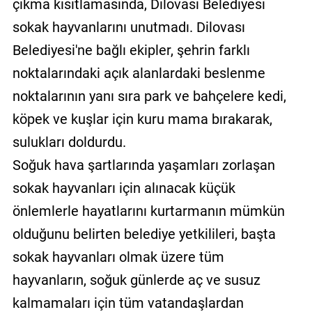
çıkma kısıtlamasında, Dilovası Belediyesi
sokak hayvanlarını unutmadı. Dilovası
Belediyesi'ne bağlı ekipler, şehrin farklı
noktalarındaki açık alanlardaki beslenme
noktalarının yanı sıra park ve bahçelere kedi,
köpek ve kuşlar için kuru mama bırakarak,
sulukları doldurdu.
Soğuk hava şartlarında yaşamları zorlaşan
sokak hayvanları için alınacak küçük
önlemlerle hayatlarını kurtarmanın mümkün
olduğunu belirten belediye yetkilileri, başta
sokak hayvanları olmak üzere tüm
hayvanların, soğuk günlerde aç ve susuz
kalmamaları için tüm vatandaşlardan