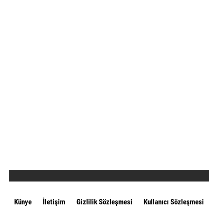
Künye
İletişim
Gizlilik Sözleşmesi
Kullanıcı Sözleşmesi