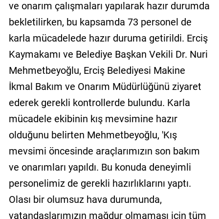
ve onarım çalışmaları yapılarak hazır durumda
bekletilirken, bu kapsamda 73 personel de
karla mücadelede hazır duruma getirildi. Erciş
Kaymakamı ve Belediye Başkan Vekili Dr. Nuri
Mehmetbeyoğlu, Erciş Belediyesi Makine
İkmal Bakım ve Onarım Müdürlüğünü ziyaret
ederek gerekli kontrollerde bulundu. Karla
mücadele ekibinin kış mevsimine hazır
olduğunu belirten Mehmetbeyoğlu, 'Kış
mevsimi öncesinde araçlarımızın son bakım
ve onarımları yapıldı. Bu konuda deneyimli
personelimiz de gerekli hazırlıklarını yaptı.
Olası bir olumsuz hava durumunda,
vatandaşlarımızın mağdur olmaması için tüm