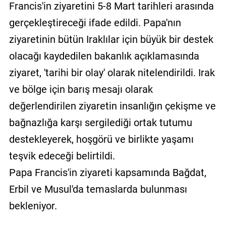
Francis'in ziyaretini 5-8 Mart tarihleri arasında
gerçekleştireceği ifade edildi. Papa'nın
ziyaretinin bütün Iraklılar için büyük bir destek
olacağı kaydedilen bakanlık açıklamasında
ziyaret, 'tarihi bir olay' olarak nitelendirildi. Irak
ve bölge için barış mesajı olarak
değerlendirilen ziyaretin insanlığın çekişme ve
bağnazlığa karşı sergilediği ortak tutumu
destekleyerek, hoşgörü ve birlikte yaşamı
teşvik edeceği belirtildi.
Papa Francis'in ziyareti kapsamında Bağdat,
Erbil ve Musul'da temaslarda bulunması
bekleniyor.