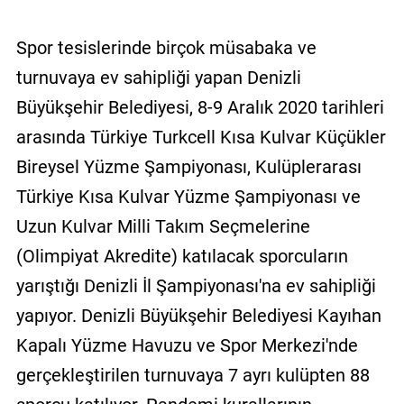
Spor tesislerinde birçok müsabaka ve
turnuvaya ev sahipliği yapan Denizli
Büyükşehir Belediyesi, 8-9 Aralık 2020 tarihleri
arasında Türkiye Turkcell Kısa Kulvar Küçükler
Bireysel Yüzme Şampiyonası, Kulüplerarası
Türkiye Kısa Kulvar Yüzme Şampiyonası ve
Uzun Kulvar Milli Takım Seçmelerine
(Olimpiyat Akredite) katılacak sporcuların
yarıştığı Denizli İl Şampiyonası'na ev sahipliği
yapıyor. Denizli Büyükşehir Belediyesi Kayıhan
Kapalı Yüzme Havuzu ve Spor Merkezi'nde
gerçekleştirilen turnuvaya 7 ayrı kulüpten 88