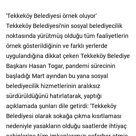
'Tekkeköy Belediyesi örnek oluyor'
Tekkeköy Belediyesi'nin sosyal belediyecilik
noktasında yürütmüş olduğu tüm faaliyetlerin
örnek gösterildiğinin ve farklı yerlerde
uygulandığına dikkat çeken Tekkeköy Belediye
Başkanı Hasan Togar, pandemi sürecinin
başladığı Mart ayından bu yana sosyal
belediyecilik hizmetlerinin aralıksız
sürdürüldüğünü hatırlatarak, yaptığı
açıklamada şunları dile getirdi: 'Tekkeköy
Belediyesi olarak sokağa çıkma kısıtlaması
nedeniyle yasakların olduğu saatlerde ihtiyaç
sahiplerine tüm imkanlarımızı seferber etmiş