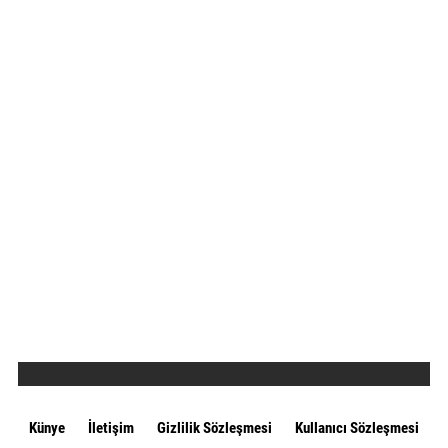
Künye
İletişim
Gizlilik Sözleşmesi
Kullanıcı Sözleşmesi