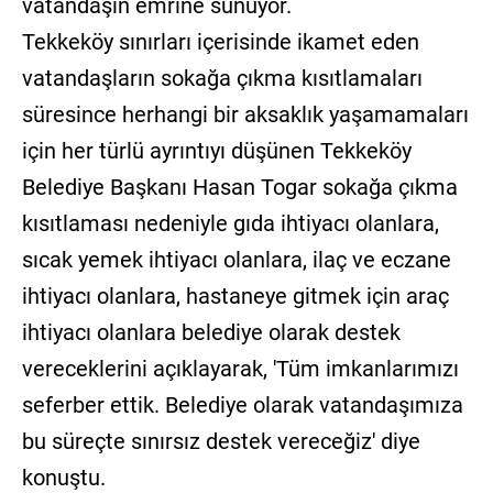
vatandaşın emrine sunuyor.
Tekkeköy sınırları içerisinde ikamet eden
vatandaşların sokağa çıkma kısıtlamaları
süresince herhangi bir aksaklık yaşamamaları
için her türlü ayrıntıyı düşünen Tekkeköy
Belediye Başkanı Hasan Togar sokağa çıkma
kısıtlaması nedeniyle gıda ihtiyacı olanlara,
sıcak yemek ihtiyacı olanlara, ilaç ve eczane
ihtiyacı olanlara, hastaneye gitmek için araç
ihtiyacı olanlara belediye olarak destek
vereceklerini açıklayarak, 'Tüm imkanlarımızı
seferber ettik. Belediye olarak vatandaşımıza
bu süreçte sınırsız destek vereceğiz' diye
konuştu.