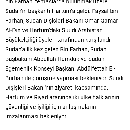
bin Farhan, temaslarda bulunmak üzere
Sudan'ın başkenti Hartum'a geldi. Faysal bin
Farhan, Sudan Dışişleri Bakanı Omar Qamar
Al-Din ve Hartum'daki Suudi Arabistan
Büyükelçiliği üyeleri tarafından karşılandı.
Sudan'a ilk kez gelen Bin Farhan, Sudan
Başbakanı Abdullah Hamduk ve Sudan
Egemenlik Konseyi Başkanı Abdülfettah El-
Burhan ile görüşme yapması bekleniyor. Suudi
Dışişleri Bakanı'nın ziyareti kapsamında,
Hartum ve Riyad arasında iki ülke halklarının
güvenliği ve iyiliği için anlaşmaların
imzalanması bekleniyor.