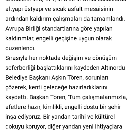
altyapı üstyapı ve sıcak asfalt mesaisinin
ardından kaldırım çalışmaları da tamamlandı.
Avrupa Birliği standartlarına göre yapılan
kaldırımlar, engelli geçişine uygun olarak
düzenlendi.
Sırasıyla her noktada değişim ve dönüşüm
seferberliği başlattıklarını kaydeden Altınordu
Belediye Başkanı Aşkın Tören, sorunları
çözerek, kenti geleceğe hazırladıklarını
kaydetti. Başkan Tören, 'Tüm çalışmalarımızla,
afetlere hazır, kimlikli, engelli dostu bir şehir
inşa ediyoruz. Bir yandan tarihi ve kültürel
dokuyu koruyor, diğer yandan yeni ihtiyaçlara