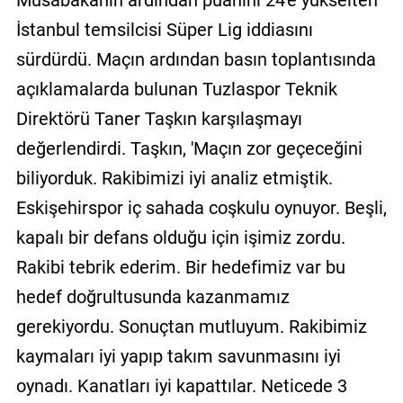
İstanbul temsilcisi Süper Lig iddiasını
sürdürdü. Maçın ardından basın toplantısında
açıklamalarda bulunan Tuzlaspor Teknik
Direktörü Taner Taşkın karşılaşmayı
değerlendirdi. Taşkın, 'Maçın zor geçeceğini
biliyorduk. Rakibimizi iyi analiz etmiştik.
Eskişehirspor iç sahada coşkulu oynuyor. Beşli,
kapalı bir defans olduğu için işimiz zordu.
Rakibi tebrik ederim. Bir hedefimiz var bu
hedef doğrultusunda kazanmamız
gerekiyordu. Sonuçtan mutluyum. Rakibimiz
kaymaları iyi yapıp takım savunmasını iyi
oynadı. Kanatları iyi kapattılar. Neticede 3