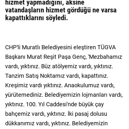
hizmet yapmadığını, aksine
vatandaşların hizmet gördüğü ne varsa
kapattıklarını söyledi.
CHP'li Muratlı Belediyesini eleştiren TÜGVA
Başkanı Murat Reşit Paşa Genç, 'Mezbahamız
vardı, yıktınız. Büz atölyemiz vardı, yıktınız.
Tanzim Satış Noktamız vardı, kapattınız.
Kreşimiz vardı yıktınız. Anaokulumuz vardı,
yürütemediniz. Belediyemizin lojmanları vardı,
yıktınız. 100. Yıl Caddesi'nde büyük çay
bahçemiz vardı, yıktınız. İki pasaj dolusu
dükkanımız vardı, yıktınız. Belediyemizin