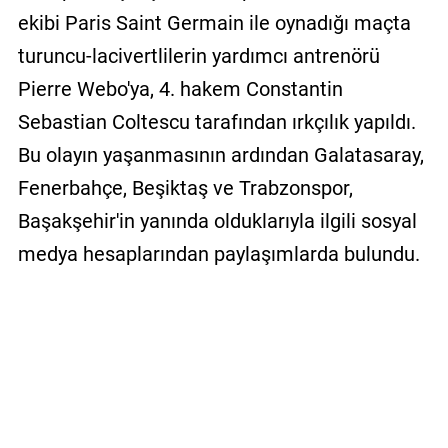
ekibi Paris Saint Germain ile oynadığı maçta
turuncu-lacivertlilerin yardımcı antrenörü
Pierre Webo'ya, 4. hakem Constantin
Sebastian Coltescu tarafından ırkçılık yapıldı.
Bu olayın yaşanmasının ardından Galatasaray,
Fenerbahçe, Beşiktaş ve Trabzonspor,
Başakşehir'in yanında olduklarıyla ilgili sosyal
medya hesaplarından paylaşımlarda bulundu.