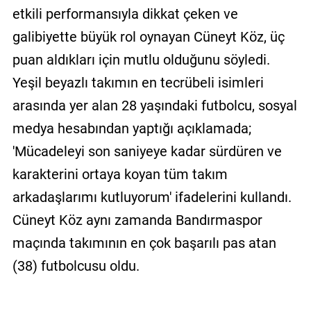
etkili performansıyla dikkat çeken ve
galibiyette büyük rol oynayan Cüneyt Köz, üç
puan aldıkları için mutlu olduğunu söyledi.
Yeşil beyazlı takımın en tecrübeli isimleri
arasında yer alan 28 yaşındaki futbolcu, sosyal
medya hesabından yaptığı açıklamada;
'Mücadeleyi son saniyeye kadar sürdüren ve
karakterini ortaya koyan tüm takım
arkadaşlarımı kutluyorum' ifadelerini kullandı.
Cüneyt Köz aynı zamanda Bandırmaspor
maçında takımının en çok başarılı pas atan
(38) futbolcusu oldu.