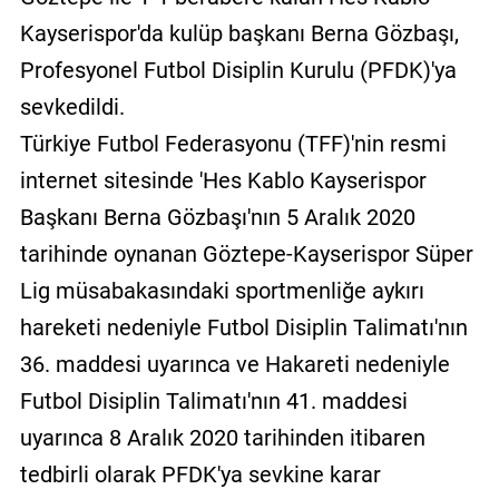
Kayserispor'da kulüp başkanı Berna Gözbaşı,
Profesyonel Futbol Disiplin Kurulu (PFDK)'ya
sevkedildi.
Türkiye Futbol Federasyonu (TFF)'nin resmi
internet sitesinde 'Hes Kablo Kayserispor
Başkanı Berna Gözbaşı'nın 5 Aralık 2020
tarihinde oynanan Göztepe-Kayserispor Süper
Lig müsabakasındaki sportmenliğe aykırı
hareketi nedeniyle Futbol Disiplin Talimatı'nın
36. maddesi uyarınca ve Hakareti nedeniyle
Futbol Disiplin Talimatı'nın 41. maddesi
uyarınca 8 Aralık 2020 tarihinden itibaren
tedbirli olarak PFDK'ya sevkine karar