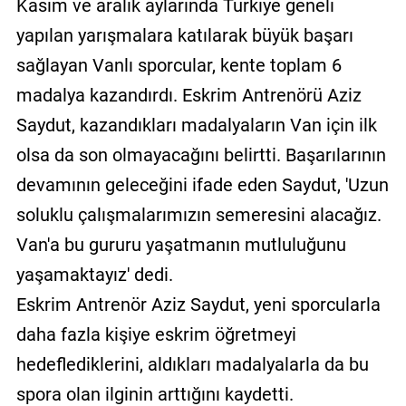
Kasım ve aralık aylarında Türkiye geneli
yapılan yarışmalara katılarak büyük başarı
sağlayan Vanlı sporcular, kente toplam 6
madalya kazandırdı. Eskrim Antrenörü Aziz
Saydut, kazandıkları madalyaların Van için ilk
olsa da son olmayacağını belirtti. Başarılarının
devamının geleceğini ifade eden Saydut, 'Uzun
soluklu çalışmalarımızın semeresini alacağız.
Van'a bu gururu yaşatmanın mutluluğunu
yaşamaktayız' dedi.
Eskrim Antrenör Aziz Saydut, yeni sporcularla
daha fazla kişiye eskrim öğretmeyi
hedeflediklerini, aldıkları madalyalarla da bu
spora olan ilginin arttığını kaydetti.