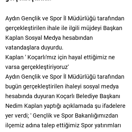
Aydın Gençlik ve Spor İl Müdürlüğü tarafından
gerçekleştirilen ihale ile ilgili müjdeyi Başkan
Kaplan Sosyal Medya hesabından
vatandaşlara duyurdu.
Kaplan ' Koçarlı'mız için hayal ettiğimiz ne
varsa gerçekleştiriyoruz'
Aydın Gençlik ve Spor İl Müdürlüğü tarafından
bugün gerçekleştirilen ihaleyi sosyal medya
hesabında duyuran Koçarlı Belediye Başkanı
Nedim Kaplan yaptığı açıklamada şu ifadelere
yer verdi; ' Gençlik ve Spor Bakanlığımızdan
ilçemiz adına talep ettiğimiz Spor yatırımları