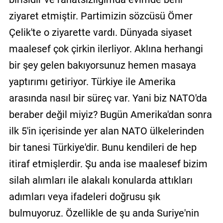
ziyaret etmiştir. Partimizin sözcüsü Ömer
Çelik'te o ziyarette vardı. Dünyada siyaset
maalesef çok çirkin ilerliyor. Aklına herhangi
bir şey gelen bakıyorsunuz hemen masaya
yaptırımı getiriyor. Türkiye ile Amerika
arasında nasıl bir süreç var. Yani biz NATO'da
beraber değil miyiz? Bugün Amerika'dan sonra
ilk 5'in içerisinde yer alan NATO ülkelerinden
bir tanesi Türkiye'dir. Bunu kendileri de hep
itiraf etmişlerdir. Şu anda ise maalesef bizim
silah alımları ile alakalı konularda attıkları
adımları veya ifadeleri doğrusu şık
bulmuyoruz. Özellikle de şu anda Suriye'nin