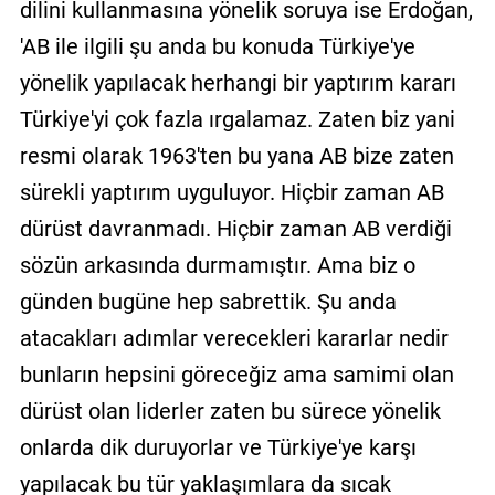
dilini kullanmasına yönelik soruya ise Erdoğan,
'AB ile ilgili şu anda bu konuda Türkiye'ye
yönelik yapılacak herhangi bir yaptırım kararı
Türkiye'yi çok fazla ırgalamaz. Zaten biz yani
resmi olarak 1963'ten bu yana AB bize zaten
sürekli yaptırım uyguluyor. Hiçbir zaman AB
dürüst davranmadı. Hiçbir zaman AB verdiği
sözün arkasında durmamıştır. Ama biz o
günden bugüne hep sabrettik. Şu anda
atacakları adımlar verecekleri kararlar nedir
bunların hepsini göreceğiz ama samimi olan
dürüst olan liderler zaten bu sürece yönelik
onlarda dik duruyorlar ve Türkiye'ye karşı
yapılacak bu tür yaklaşımlara da sıcak