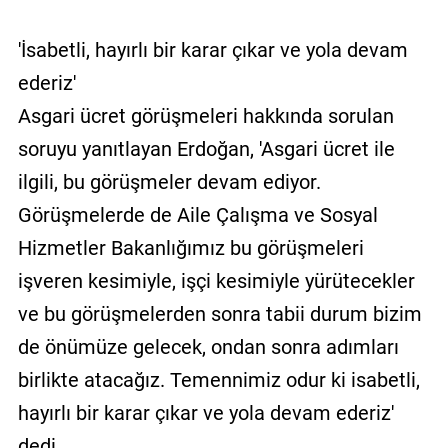
'İsabetli, hayırlı bir karar çıkar ve yola devam
ederiz'
Asgari ücret görüşmeleri hakkında sorulan
soruyu yanıtlayan Erdoğan, 'Asgari ücret ile
ilgili, bu görüşmeler devam ediyor.
Görüşmelerde de Aile Çalışma ve Sosyal
Hizmetler Bakanlığımız bu görüşmeleri
işveren kesimiyle, işçi kesimiyle yürütecekler
ve bu görüşmelerden sonra tabii durum bizim
de önümüze gelecek, ondan sonra adımları
birlikte atacağız. Temennimiz odur ki isabetli,
hayırlı bir karar çıkar ve yola devam ederiz'
dedi.