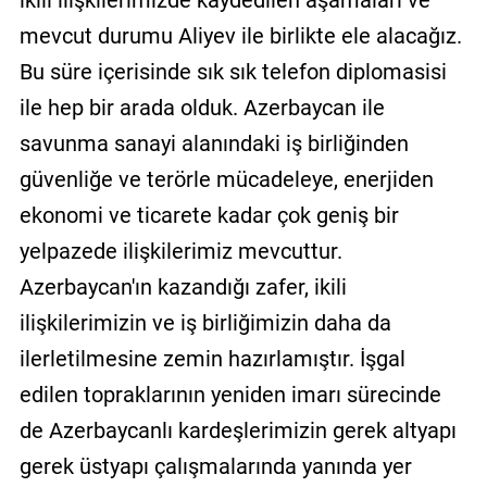
ikili ilişkilerimizde kaydedilen aşamaları ve
mevcut durumu Aliyev ile birlikte ele alacağız.
Bu süre içerisinde sık sık telefon diplomasisi
ile hep bir arada olduk. Azerbaycan ile
savunma sanayi alanındaki iş birliğinden
güvenliğe ve terörle mücadeleye, enerjiden
ekonomi ve ticarete kadar çok geniş bir
yelpazede ilişkilerimiz mevcuttur.
Azerbaycan'ın kazandığı zafer, ikili
ilişkilerimizin ve iş birliğimizin daha da
ilerletilmesine zemin hazırlamıştır. İşgal
edilen topraklarının yeniden imarı sürecinde
de Azerbaycanlı kardeşlerimizin gerek altyapı
gerek üstyapı çalışmalarında yanında yer