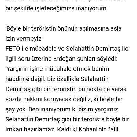
bir şekilde işleteceğimize inanıyorum.'
'Böyle bir teröristin önünün açılmasına asla
izin vermeyiz'
FETÖ ile mücadele ve Selahattin Demirtaş ile
ilgili soru üzerine Erdoğan şunları söyledi:
'Yargının işine müdahale etmek benim
haddime değil. Biz özellikle Selahattin
Demirtaş gibi bir teröristin bu nokta da varsa
sözde hakkını koruyacak değiliz, ki böyle bir
şey yok. Ben inanıyorum ki bizim yargımız
Selahattin Demirtaş gibi bir teröriste böyle bir
imkan hazırlamaz. Kaldı ki Kobani'nin faili