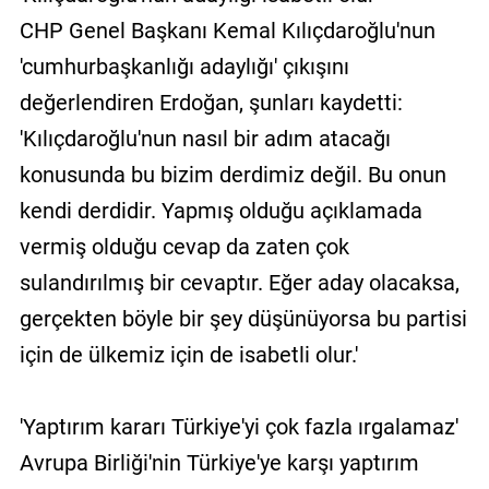
CHP Genel Başkanı Kemal Kılıçdaroğlu'nun
'cumhurbaşkanlığı adaylığı' çıkışını
değerlendiren Erdoğan, şunları kaydetti:
'Kılıçdaroğlu'nun nasıl bir adım atacağı
konusunda bu bizim derdimiz değil. Bu onun
kendi derdidir. Yapmış olduğu açıklamada
vermiş olduğu cevap da zaten çok
sulandırılmış bir cevaptır. Eğer aday olacaksa,
gerçekten böyle bir şey düşünüyorsa bu partisi
için de ülkemiz için de isabetli olur.'
'Yaptırım kararı Türkiye'yi çok fazla ırgalamaz'
Avrupa Birliği'nin Türkiye'ye karşı yaptırım