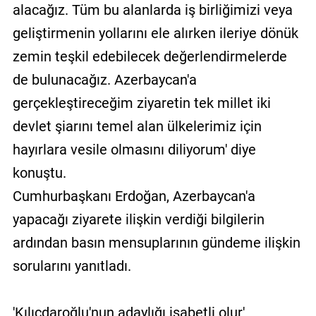
alacağız. Tüm bu alanlarda iş birliğimizi veya
geliştirmenin yollarını ele alırken ileriye dönük
zemin teşkil edebilecek değerlendirmelerde
de bulunacağız. Azerbaycan'a
gerçekleştireceğim ziyaretin tek millet iki
devlet şiarını temel alan ülkelerimiz için
hayırlara vesile olmasını diliyorum' diye
konuştu.
Cumhurbaşkanı Erdoğan, Azerbaycan'a
yapacağı ziyarete ilişkin verdiği bilgilerin
ardından basın mensuplarının gündeme ilişkin
sorularını yanıtladı.
'Kılıçdaroğlu'nun adaylığı isabetli olur'