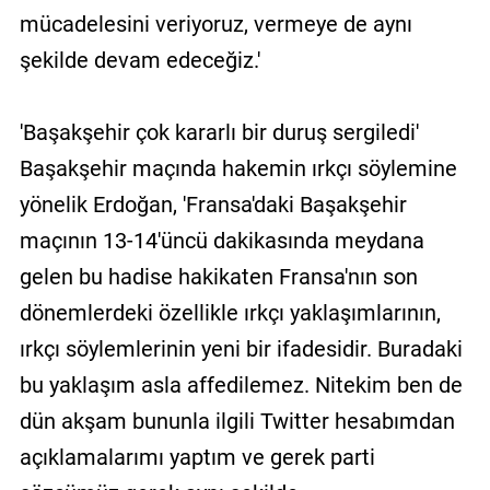
mücadelesini veriyoruz, vermeye de aynı
şekilde devam edeceğiz.'
'Başakşehir çok kararlı bir duruş sergiledi'
Başakşehir maçında hakemin ırkçı söylemine
yönelik Erdoğan, 'Fransa'daki Başakşehir
maçının 13-14'üncü dakikasında meydana
gelen bu hadise hakikaten Fransa'nın son
dönemlerdeki özellikle ırkçı yaklaşımlarının,
ırkçı söylemlerinin yeni bir ifadesidir. Buradaki
bu yaklaşım asla affedilemez. Nitekim ben de
dün akşam bununla ilgili Twitter hesabımdan
açıklamalarımı yaptım ve gerek parti