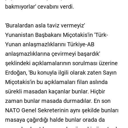
bakmıyorlar' cevabını verdi.
'Buralardan asla taviz vermeyiz'
Yunanistan Başbakanı Miçotakis'in 'Türk-
Yunan anlaşmazlıklarını Türkiye-AB
anlaşmazlıklarına çevirmeyi başardık'
şeklindeki açıklamalarının sorulması üzerine
Erdoğan, 'Bu konuyla ilgili olarak zaten Sayın
Miçotakis'in bu açıklamaları filan aslında
sürekli masadan kaçanlar bunlar. Hiçbir
zaman bunlar masada durmadılar. En son
NATO Genel Sekreterinin aynı şekilde bunları
masaya çağırdığı halde bunlar orada da