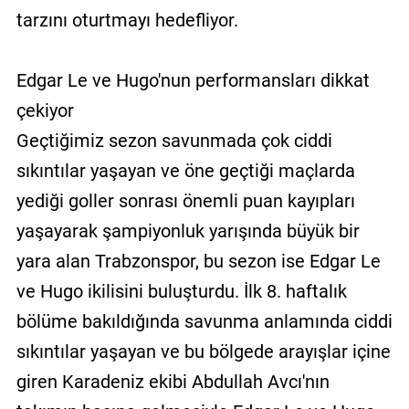
tarzını oturtmayı hedefliyor.
Edgar Le ve Hugo'nun performansları dikkat
çekiyor
Geçtiğimiz sezon savunmada çok ciddi
sıkıntılar yaşayan ve öne geçtiği maçlarda
yediği goller sonrası önemli puan kayıpları
yaşayarak şampiyonluk yarışında büyük bir
yara alan Trabzonspor, bu sezon ise Edgar Le
ve Hugo ikilisini buluşturdu. İlk 8. haftalık
bölüme bakıldığında savunma anlamında ciddi
sıkıntılar yaşayan ve bu bölgede arayışlar içine
giren Karadeniz ekibi Abdullah Avcı'nın