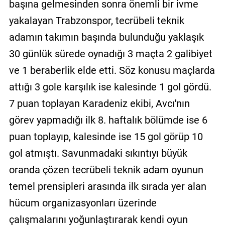
başına gelmesinden sonra önemli bir ivme
yakalayan Trabzonspor, tecrübeli teknik
adamın takımın başında bulunduğu yaklaşık
30 günlük sürede oynadığı 3 maçta 2 galibiyet
ve 1 beraberlik elde etti. Söz konusu maçlarda
attığı 3 gole karşılık ise kalesinde 1 gol gördü.
7 puan toplayan Karadeniz ekibi, Avcı'nın
görev yapmadığı ilk 8. haftalık bölümde ise 6
puan toplayıp, kalesinde ise 15 gol görüp 10
gol atmıştı. Savunmadaki sıkıntıyı büyük
oranda çözen tecrübeli teknik adam oyunun
temel prensipleri arasında ilk sırada yer alan
hücum organizasyonları üzerinde
çalışmalarını yoğunlaştırarak kendi oyun