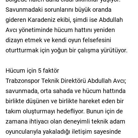
Savunmadaki sorunlarını büyük oranda
gideren Karadeniz ekibi, şimdi ise Abdullah
Avcı yönetiminde hücum hattını yeniden
dizayn etmek ve kendi oyun felsefesini
oturtturmak için yoğun bir çalışma yürütüyor.
Hücum için 5 faktör
Trabzonspor Teknik Direktörü Abdullah Avcı;
savunmada, orta sahada ve hücum hattında
birlikte düşünen ve birlikte hareket eden bir
takım oluşturmayı hedefliyor. Bunun için de
zamana ihtiyacı olan deneyimli teknik adam
oyuncularıyla yakaladığı iletişim sayesinde