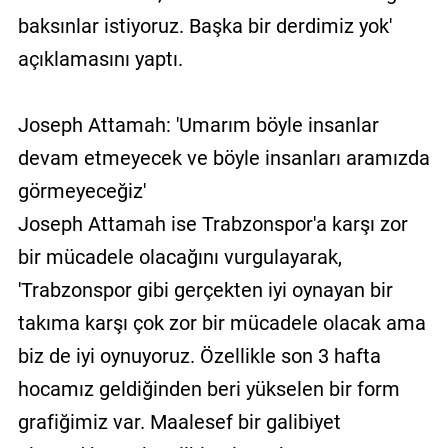
baksınlar istiyoruz. Başka bir derdimiz yok'
açıklamasını yaptı.
Joseph Attamah: 'Umarım böyle insanlar
devam etmeyecek ve böyle insanları aramızda
görmeyeceğiz'
Joseph Attamah ise Trabzonspor'a karşı zor
bir mücadele olacağını vurgulayarak,
'Trabzonspor gibi gerçekten iyi oynayan bir
takıma karşı çok zor bir mücadele olacak ama
biz de iyi oynuyoruz. Özellikle son 3 hafta
hocamız geldiğinden beri yükselen bir form
grafiğimiz var. Maalesef bir galibiyet