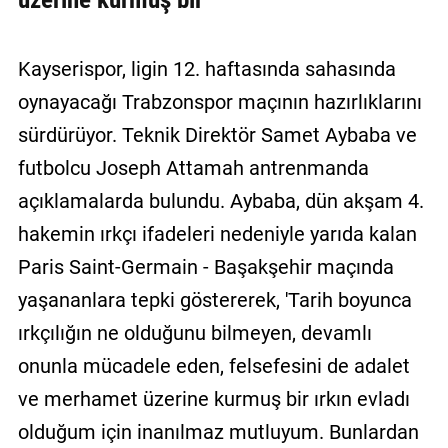
Kayserispor, ligin 12. haftasında sahasında
oynayacağı Trabzonspor maçının hazırlıklarını
sürdürüyor. Teknik Direktör Samet Aybaba ve
futbolcu Joseph Attamah antrenmanda
açıklamalarda bulundu. Aybaba, dün akşam 4.
hakemin ırkçı ifadeleri nedeniyle yarıda kalan
Paris Saint-Germain - Başakşehir maçında
yaşananlara tepki göstererek, 'Tarih boyunca
ırkçılığın ne olduğunu bilmeyen, devamlı
onunla mücadele eden, felsefesini de adalet
ve merhamet üzerine kurmuş bir ırkın evladı
olduğum için inanılmaz mutluyum. Bunlardan