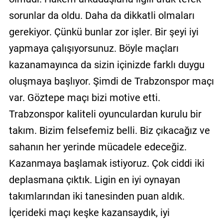
sorunlar da oldu. Daha da dikkatli olmaları
gerekiyor. Çünkü bunlar zor işler. Bir şeyi iyi
yapmaya çalışıyorsunuz. Böyle maçları
kazanamayınca da sizin içinizde farklı duygu
oluşmaya başlıyor. Şimdi de Trabzonspor maçı
var. Göztepe maçı bizi motive etti.
Trabzonspor kaliteli oyunculardan kurulu bir
takım. Bizim felsefemiz belli. Biz çıkacağız ve
sahanın her yerinde mücadele edeceğiz.
Kazanmaya başlamak istiyoruz. Çok ciddi iki
deplasmana çıktık. Ligin en iyi oynayan
takımlarından iki tanesinden puan aldık.
İçerideki maçı keşke kazansaydık, iyi