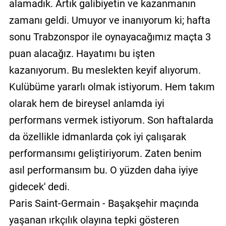
alamadık. Artık galibiyetin ve kazanmanın
zamanı geldi. Umuyor ve inanıyorum ki; hafta
sonu Trabzonspor ile oynayacağımız maçta 3
puan alacağız. Hayatımı bu işten
kazanıyorum. Bu meslekten keyif alıyorum.
Kulübüme yararlı olmak istiyorum. Hem takım
olarak hem de bireysel anlamda iyi
performans vermek istiyorum. Son haftalarda
da özellikle idmanlarda çok iyi çalışarak
performansımı geliştiriyorum. Zaten benim
asıl performansım bu. O yüzden daha iyiye
gidecek' dedi.
Paris Saint-Germain - Başakşehir maçında
yaşanan ırkçılık olayına tepki gösteren