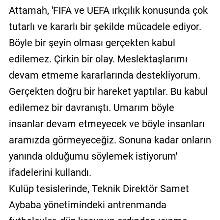
Attamah, 'FIFA ve UEFA ırkçılık konusunda çok
tutarlı ve kararlı bir şekilde mücadele ediyor.
Böyle bir şeyin olması gerçekten kabul
edilemez. Çirkin bir olay. Meslektaşlarımı
devam etmeme kararlarında destekliyorum.
Gerçekten doğru bir hareket yaptılar. Bu kabul
edilemez bir davranıştı. Umarım böyle
insanlar devam etmeyecek ve böyle insanları
aramızda görmeyeceğiz. Sonuna kadar onların
yanında olduğumu söylemek istiyorum'
ifadelerini kullandı.
Kulüp tesislerinde, Teknik Direktör Samet
Aybaba yönetimindeki antrenmanda