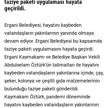
taziye paketi uygulaması hayata
geçirildi.
Ergani Belediyesi, hayatını kaybeden
vatandaşların yakınlarının yanında olmaya
devam ediyor. Ergani Belediyesi bu kapsamda
taziye paketi uygulamasını hayata geçirdi.
Ergani Kaymakamı ve Belediye Başkan Vekili
Abdulselam Öztürk'ün talimatları ile hayatını
kaybeden vatandaşların yakınlarına içinde, çay,
şeker, kolonya ve çeşitli gıda malzemelerinin
bulunduğu taziye paketi gönderildi.
Kaymakam Öztürk, pandemi döneminde
hayatını kaybeden vatandaşların yakınlarının