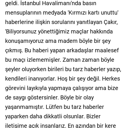
geldi. İstanbul Havalimanı'nda basın
mensuplarının medyada 'Kırmızı kartı unuttu'
haberlerine ilişkin sorularını yanıtlayan Çakır,
'Biliyorsunuz yönettiğimiz maçlar hakkında
konuşamıyoruz ama madem böyle bir şey
çıkmış. Bu haberi yapan arkadaşlar maalesef
bu maçı izlememişler. Zaman zaman böyle
şeyler oluyorken birileri bu tarz haberler yazıp,
kendileri inanıyorlar. Hoş bir şey değil. Herkes
görevini layıkıyla yapmaya çalışıyor ama bize
de saygı göstersinler. Böyle bir olay
yaşanmamıştır. Lütfen bu tarz haberler
yaparken daha dikkatli olsunlar. Bizler
iletişime açık insanlarız. En azından bir kere