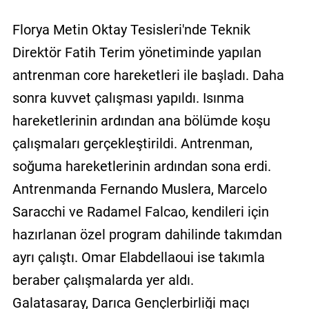
Florya Metin Oktay Tesisleri'nde Teknik
Direktör Fatih Terim yönetiminde yapılan
antrenman core hareketleri ile başladı. Daha
sonra kuvvet çalışması yapıldı. Isınma
hareketlerinin ardından ana bölümde koşu
çalışmaları gerçekleştirildi. Antrenman,
soğuma hareketlerinin ardından sona erdi.
Antrenmanda Fernando Muslera, Marcelo
Saracchi ve Radamel Falcao, kendileri için
hazırlanan özel program dahilinde takımdan
ayrı çalıştı. Omar Elabdellaoui ise takımla
beraber çalışmalarda yer aldı.
Galatasaray, Darıca Gençlerbirliği maçı