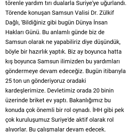
törenle yardım tırı dualarla Suriye'ye uğurlandı.
Törende konuşan Samsun Valisi Dr. Zülkif
Dağlı, 'Bildiğiniz gibi bugün Dünya İnsan
Hakları Günü. Bu anlamlı günde biz de
Samsun olarak ne yapabiliriz diye düşündük,
böyle bir hazırlık yaptık. Biz ay boyunca hatta
kış boyunca Samsun ilimizden bu yardımları
göndermeye devam edeceğiz. Bugün itibarıyla
25 ton un gönderiyoruz oradaki
kardeşlerimize. Devletimiz orada 20 binin
üzerinde briket ev yaptı. Bakanlığımız bu
konuda çok önemli bir rol oynadı. İHH gibi pek
çok kuruluşumuz Suriye'de aktif olarak rol
alıyorlar. Bu çalışmalar devam edecek.