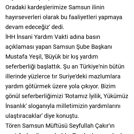
Oradaki kardeşlerimize Samsun ilinin
hayırseverleri olarak bu faaliyetleri yapmaya
devam edeceğiz' dedi.
İHH İnsani Yardım Vakti adına basın
açıklaması yapan Samsun Şube Başkanı
Mustafa Yeşil, 'Büyük bir kış yardım
seferberliği başlattık. Şu an Türkiye'nin bütün
illerinde yüzlerce tır Suriye'deki mazlumlara
yardım götürmek üzere yola çıkıyor. Bizim
gönül seferberliğimizi 'Rotamız İyilik, Yükümüz
İnsanlık' sloganıyla milletimizin yardımlarını
ulaştıracaklar' diye konuştu.
Tören Samsun Müftüsü Seyfullah Çakır'ın