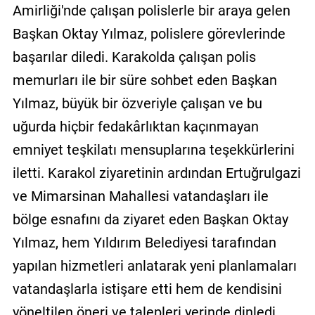
Amirliği'nde çalışan polislerle bir araya gelen
Başkan Oktay Yılmaz, polislere görevlerinde
başarılar diledi. Karakolda çalışan polis
memurları ile bir süre sohbet eden Başkan
Yılmaz, büyük bir özveriyle çalışan ve bu
uğurda hiçbir fedakârlıktan kaçınmayan
emniyet teşkilatı mensuplarına teşekkürlerini
iletti. Karakol ziyaretinin ardından Ertuğrulgazi
ve Mimarsinan Mahallesi vatandaşları ile
bölge esnafını da ziyaret eden Başkan Oktay
Yılmaz, hem Yıldırım Belediyesi tarafından
yapılan hizmetleri anlatarak yeni planlamaları
vatandaşlarla istişare etti hem de kendisini
yöneltilen öneri ve talepleri yerinde dinledi.