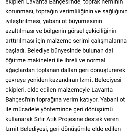
ekipleri Lavanta Bahçesi'nde, toprak neminin
korunması, toprağın verimliliğinin ve sağlığının
iyileştirilmesi, yabani ot büyümesinin
azaltılması ve bölgenin görsel çekiciliğinin
arttırılması için malzeme serimi çalışmalarına
başladı. Belediye bünyesinde bulunan dal
öğütme makineleri ile ibreli ve normal
ağaçlardan toplanan dalları geri dönüştürerek
çevreye yeniden kazandıran İzmit Belediyesi
ekipleri, elde edilen malzemeyle Lavanta
Bahçesi'nin toprağına verim katıyor. Yabani ot
ile mücadele yönteminde geri dönüşümü
kullanarak Sıfır Atık Projesine destek veren
İzmit Belediyesi, geri dönüşümle elde edilen