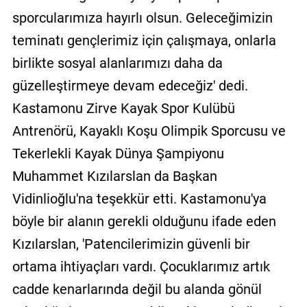
sporcularımıza hayırlı olsun. Geleceğimizin
teminatı gençlerimiz için çalışmaya, onlarla
birlikte sosyal alanlarımızı daha da
güzelleştirmeye devam edeceğiz' dedi.
Kastamonu Zirve Kayak Spor Kulübü
Antrenörü, Kayaklı Koşu Olimpik Sporcusu ve
Tekerlekli Kayak Dünya Şampiyonu
Muhammet Kızılarslan da Başkan
Vidinlioğlu'na teşekkür etti. Kastamonu'ya
böyle bir alanın gerekli olduğunu ifade eden
Kızılarslan, 'Patencilerimizin güvenli bir
ortama ihtiyaçları vardı. Çocuklarımız artık
cadde kenarlarında değil bu alanda gönül