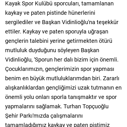
Kayak Spor Kulübü sporcuları, tamamlanan
kaykay ve paten pistinde hünerlerini
sergilediler ve Başkan Vidinlioğlu'na teşekkür
ettiler. Kaykay ve paten sporuyla uğraşan
gençlerin talebini yerine getirmekten ötürü
mutluluk duyduğunu söyleyen Başkan
Vidinlioğlu, 'Sporun her dalı bizim için önemli.
Çocuklarımızın, gençlerimizin spor yapması
benim en büyük mutluluklarımdan biri. Zararlı
alışkanlıklardan gençliğimizi uzak tutmanın en
önemli yolu onları sporla tanışmaktır ve spor
yapmalarını sağlamak. Turhan Topçuoğlu
Şehir Parkı'mızda çalışmalarını
tamamladığımız kaykay ve paten pistimiz