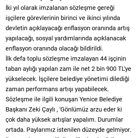
İki yıl olarak imzalanan sözleşme gereği
işçilere görevlerinin birinci ve ikinci yılında
devletin açıklayacağı enflasyon oranında artış
yapılacağı, sosyal yardımlarında açıklanacak
enflasyon oranında olacağı bildirildi.
İlk defa toplu sözleşme imzalayan 44 işçinin
taban aylığı yapılan zam ile net 2 bin 900 TL'ye
yükselecek. İşçilere belediye yönetimi dilediği
zaman performans artışı yapabilecek.
Sözleşme ile ilgili konuşan Yenice Belediye
Başkanı Zeki Çaylı , 'Gönlümüz arzu eder ki
çok daha yüksek artışlar yapalım. Durumlar
ortada. Paylarımız istenilen düzeyde gelmiyor.