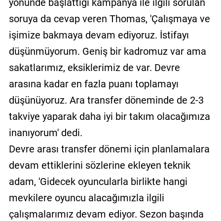
yönünde başlattığı kampanya ile ilgili sorulan
soruya da cevap veren Thomas, 'Çalışmaya ve
işimize bakmaya devam ediyoruz. İstifayı
düşünmüyorum. Geniş bir kadromuz var ama
sakatlarımız, eksiklerimiz de var. Devre
arasına kadar en fazla puanı toplamayı
düşünüyoruz. Ara transfer döneminde de 2-3
takviye yaparak daha iyi bir takım olacağımıza
inanıyorum' dedi.
Devre arası transfer dönemi için planlamalara
devam ettiklerini sözlerine ekleyen teknik
adam, 'Gidecek oyuncularla birlikte hangi
mevkilere oyuncu alacağımızla ilgili
çalışmalarımız devam ediyor. Sezon başında