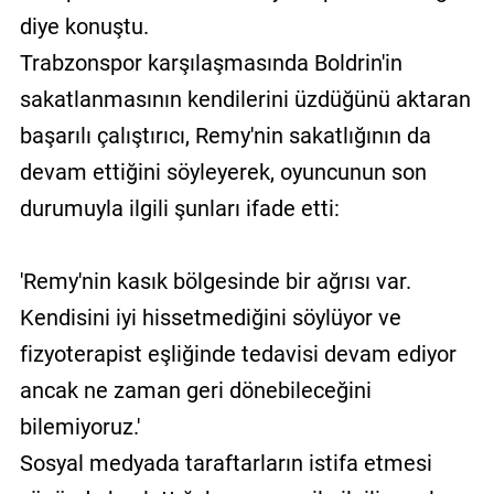
diye konuştu.
Trabzonspor karşılaşmasında Boldrin'in
sakatlanmasının kendilerini üzdüğünü aktaran
başarılı çalıştırıcı, Remy'nin sakatlığının da
devam ettiğini söyleyerek, oyuncunun son
durumuyla ilgili şunları ifade etti:
'Remy'nin kasık bölgesinde bir ağrısı var.
Kendisini iyi hissetmediğini söylüyor ve
fizyoterapist eşliğinde tedavisi devam ediyor
ancak ne zaman geri dönebileceğini
bilemiyoruz.'
Sosyal medyada taraftarların istifa etmesi