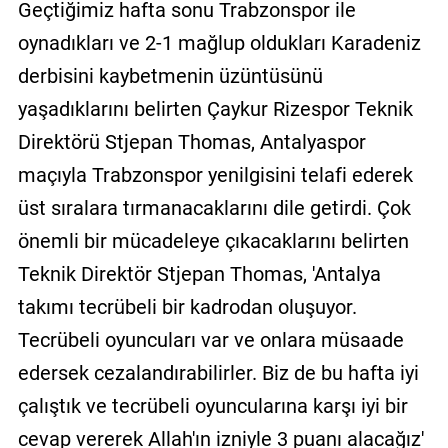
Geçtiğimiz hafta sonu Trabzonspor ile
oynadıkları ve 2-1 mağlup oldukları Karadeniz
derbisini kaybetmenin üzüntüsünü
yaşadıklarını belirten Çaykur Rizespor Teknik
Direktörü Stjepan Thomas, Antalyaspor
maçıyla Trabzonspor yenilgisini telafi ederek
üst sıralara tırmanacaklarını dile getirdi. Çok
önemli bir mücadeleye çıkacaklarını belirten
Teknik Direktör Stjepan Thomas, 'Antalya
takımı tecrübeli bir kadrodan oluşuyor.
Tecrübeli oyuncuları var ve onlara müsaade
edersek cezalandırabilirler. Biz de bu hafta iyi
çalıştık ve tecrübeli oyuncularına karşı iyi bir
cevap vererek Allah'ın izniyle 3 puanı alacağız'