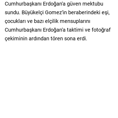
Cumhurbaşkanı Erdoğan'a güven mektubu
sundu. Büyükelçi Gomez'in beraberindeki eşi,
çocukları ve bazı elçilik mensuplarını
Cumhurbaşkanı Erdoğan'a taktimi ve fotoğraf
çekiminin ardından tören sona erdi.