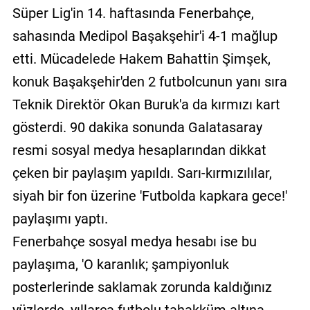
Süper Lig'in 14. haftasında Fenerbahçe,
sahasında Medipol Başakşehir'i 4-1 mağlup
etti. Mücadelede Hakem Bahattin Şimşek,
konuk Başakşehir'den 2 futbolcunun yanı sıra
Teknik Direktör Okan Buruk'a da kırmızı kart
gösterdi. 90 dakika sonunda Galatasaray
resmi sosyal medya hesaplarından dikkat
çeken bir paylaşım yapıldı. Sarı-kırmızılılar,
siyah bir fon üzerine 'Futbolda kapkara gece!'
paylaşımı yaptı.
Fenerbahçe sosyal medya hesabı ise bu
paylaşıma, 'O karanlık; şampiyonluk
posterlerinde saklamak zorunda kaldığınız