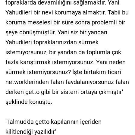
topraklarda devamlılığını sağlamaktır. Yani
Yahudileri bir nevi korumaya almaktır. Tabii bu
koruma meselesi bir süre sonra problemli bir
şeye dönüşmüştür. Yani siz bir yandan
Yahudileri topraklarınızdan sürmek
istemiyorsunuz, bir yandan da toplumla çok
fazla karıştırmak istemiyorsunuz. Yani neden
sürmek istemiyorsunuz? İşte birtakım ticari
networklerinden falan faydalanıyorsunuz falan
derken getto gibi bir sistem ortaya çıkmıştır'
şeklinde konuştu.
'Talmud'da getto kapılarının içeriden
kilitlendiği yazılıdır'