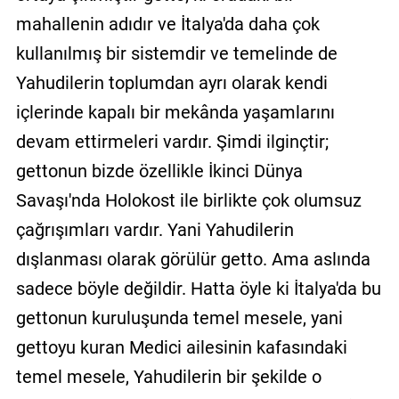
mahallenin adıdır ve İtalya'da daha çok
kullanılmış bir sistemdir ve temelinde de
Yahudilerin toplumdan ayrı olarak kendi
içlerinde kapalı bir mekânda yaşamlarını
devam ettirmeleri vardır. Şimdi ilginçtir;
gettonun bizde özellikle İkinci Dünya
Savaşı'nda Holokost ile birlikte çok olumsuz
çağrışımları vardır. Yani Yahudilerin
dışlanması olarak görülür getto. Ama aslında
sadece böyle değildir. Hatta öyle ki İtalya'da bu
gettonun kuruluşunda temel mesele, yani
gettoyu kuran Medici ailesinin kafasındaki
temel mesele, Yahudilerin bir şekilde o