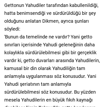
Gettonun Yahudiler tarafından kabullenildiği,
hatta benimsendiği ve sürdürüldüğü bir şey
olduğunu anlatan Dikmen, ayrıca şunları
söyledi:
'Bunun da temelinde ne vardır? Yani getto
sınırları içerisinde Yahudi geleneğinin daha
kolaylıkla sürdürülebilmesi gibi bir gerçeklik
vardır ki, getto duvarları arasında Yahudilerin,
kamusal bir din olarak Yahudiliğin tam
anlamıyla uygulanması söz konusudur. Yani
Yahudi şeriatının tam anlamıyla
sürdürülebilmesi söz konusudur. Bu yüzden
mesela Yahudilerin en büyük fıkıh kaynağı