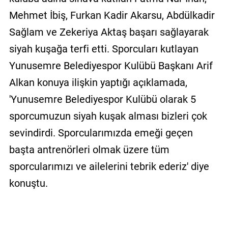
Mehmet İbiş, Furkan Kadir Akarsu, Abdülkadir
Sağlam ve Zekeriya Aktaş başarı sağlayarak
siyah kuşağa terfi etti. Sporcuları kutlayan
Yunusemre Belediyespor Kulübü Başkanı Arif
Alkan konuya ilişkin yaptığı açıklamada,
'Yunusemre Belediyespor Kulübü olarak 5
sporcumuzun siyah kuşak alması bizleri çok
sevindirdi. Sporcularımızda emeği geçen
başta antrenörleri olmak üzere tüm
sporcularımızı ve ailelerini tebrik ederiz' diye
konuştu.