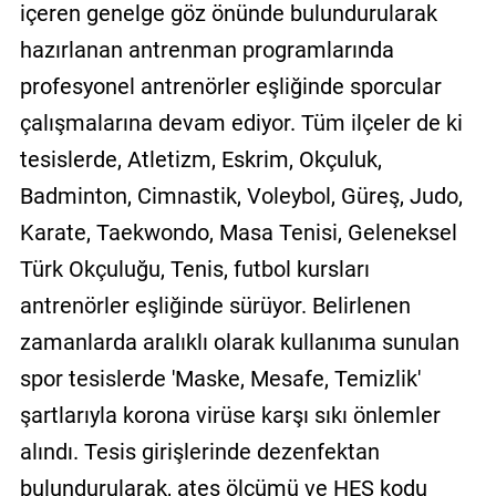
içeren genelge göz önünde bulundurularak
hazırlanan antrenman programlarında
profesyonel antrenörler eşliğinde sporcular
çalışmalarına devam ediyor. Tüm ilçeler de ki
tesislerde, Atletizm, Eskrim, Okçuluk,
Badminton, Cimnastik, Voleybol, Güreş, Judo,
Karate, Taekwondo, Masa Tenisi, Geleneksel
Türk Okçuluğu, Tenis, futbol kursları
antrenörler eşliğinde sürüyor. Belirlenen
zamanlarda aralıklı olarak kullanıma sunulan
spor tesislerde 'Maske, Mesafe, Temizlik'
şartlarıyla korona virüse karşı sıkı önlemler
alındı. Tesis girişlerinde dezenfektan
bulundurularak, ateş ölçümü ve HES kodu