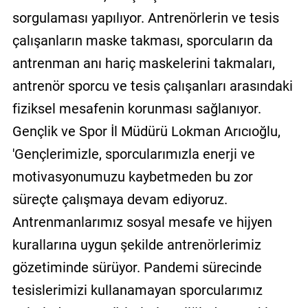
sorgulaması yapılıyor. Antrenörlerin ve tesis
çalışanların maske takması, sporcuların da
antrenman anı hariç maskelerini takmaları,
antrenör sporcu ve tesis çalışanları arasındaki
fiziksel mesafenin korunması sağlanıyor.
Gençlik ve Spor İl Müdürü Lokman Arıcıoğlu,
'Gençlerimizle, sporcularımızla enerji ve
motivasyonumuzu kaybetmeden bu zor
süreçte çalışmaya devam ediyoruz.
Antrenmanlarımız sosyal mesafe ve hijyen
kurallarına uygun şekilde antrenörlerimiz
gözetiminde sürüyor. Pandemi sürecinde
tesislerimizi kullanamayan sporcularımız