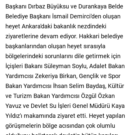
Başkanı Dırbaz Büyüksu ve Durankaya Belde
Belediye Başkanı İsmail Demirci'den oluşan
heyet Ankara'daki bakanlık nezdindeki
ziyaretlerine devam ediyor. Hakkari belediye
başkanlarından oluşan heyet sırasıyla
bölgelerindeki sorunlarını dile getirmek için
İçişleri Bakanı Süleyman Soylu, Adalet Bakan
Yardımcısı Zekeriya Birkan, Gençlik ve Spor
Bakan Yardımcısı İhsan Selim Baydaş, Kültür
ve Turizm Bakan Yardımcısı Özgül Özkan
Yavuz ve Devlet Su İşleri Genel Müdürü Kaya
Yıldız'ı makamında ziyaret etti. Heyet yapılan
görüşmelerin bölge acısından çok olumlu