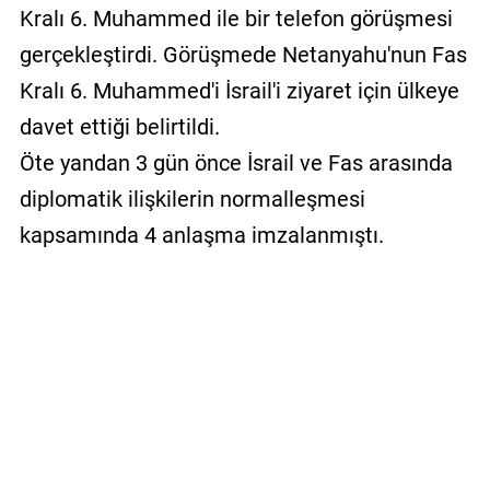
Kralı 6. Muhammed ile bir telefon görüşmesi
gerçekleştirdi. Görüşmede Netanyahu'nun Fas
Kralı 6. Muhammed'i İsrail'i ziyaret için ülkeye
davet ettiği belirtildi.
Öte yandan 3 gün önce İsrail ve Fas arasında
diplomatik ilişkilerin normalleşmesi
kapsamında 4 anlaşma imzalanmıştı.