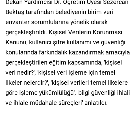
Dekan Yardımcısı Dr. Öğretim Üyesi Sezercan
Bektaş tarafından belediyenin birim veri
envanter sorumlularına yönelik olarak
gerçekleştirildi. Kişisel Verilerin Korunması
Kanunu, kullanıcı şifre kullanımı ve güvenliği
konularında farkındalık kazandırmak amacıyla
gerçekleştirilen eğitim kapsamında, 'kişisel
veri nedir?', 'kişisel veri işleme için temel
ilkeler nelerdir?', 'kişisel verileri temel ilkelere
göre işleme yükümlülüğü', 'bilgi güvenliği ihlali
ve ihlale müdahale süreçleri' anlatıldı.