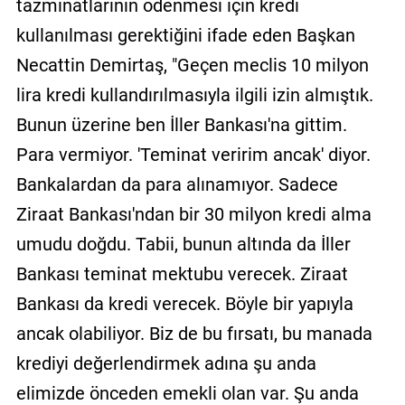
tazminatlarının ödenmesi için kredi
kullanılması gerektiğini ifade eden Başkan
Necattin Demirtaş, "Geçen meclis 10 milyon
lira kredi kullandırılmasıyla ilgili izin almıştık.
Bunun üzerine ben İller Bankası'na gittim.
Para vermiyor. 'Teminat veririm ancak' diyor.
Bankalardan da para alınamıyor. Sadece
Ziraat Bankası'ndan bir 30 milyon kredi alma
umudu doğdu. Tabii, bunun altında da İller
Bankası teminat mektubu verecek. Ziraat
Bankası da kredi verecek. Böyle bir yapıyla
ancak olabiliyor. Biz de bu fırsatı, bu manada
krediyi değerlendirmek adına şu anda
elimizde önceden emekli olan var. Şu anda