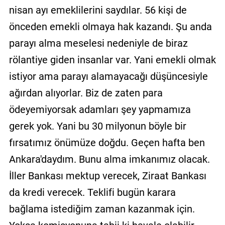
nisan ayı emeklilerini saydılar. 56 kişi de
önceden emekli olmaya hak kazandı. Şu anda
parayı alma meselesi nedeniyle de biraz
rölantiye giden insanlar var. Yani emekli olmak
istiyor ama parayı alamayacağı düşüncesiyle
ağırdan alıyorlar. Biz de zaten para
ödeyemiyorsak adamları şey yapmamıza
gerek yok. Yani bu 30 milyonun böyle bir
fırsatımız önümüze doğdu. Geçen hafta ben
Ankara'daydım. Bunu alma imkanımız olacak.
İller Bankası mektup verecek, Ziraat Bankası
da kredi verecek. Teklifi bugün karara
bağlama istediğim zaman kazanmak için.