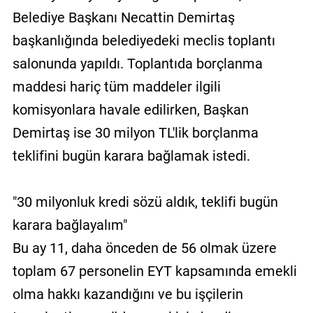
Belediye Başkanı Necattin Demirtaş
başkanlığında belediyedeki meclis toplantı
salonunda yapıldı. Toplantıda borçlanma
maddesi hariç tüm maddeler ilgili
komisyonlara havale edilirken, Başkan
Demirtaş ise 30 milyon TL'lik borçlanma
teklifini bugün karara bağlamak istedi.
"30 milyonluk kredi sözü aldık, teklifi bugün
karara bağlayalım"
Bu ay 11, daha önceden de 56 olmak üzere
toplam 67 personelin EYT kapsamında emekli
olma hakkı kazandığını ve bu işçilerin