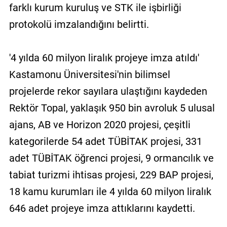
farklı kurum kuruluş ve STK ile işbirliği
protokolü imzalandığını belirtti.
'4 yılda 60 milyon liralık projeye imza atıldı'
Kastamonu Üniversitesi'nin bilimsel
projelerde rekor sayılara ulaştığını kaydeden
Rektör Topal, yaklaşık 950 bin avroluk 5 ulusal
ajans, AB ve Horizon 2020 projesi, çeşitli
kategorilerde 54 adet TÜBİTAK projesi, 331
adet TÜBİTAK öğrenci projesi, 9 ormancılık ve
tabiat turizmi ihtisas projesi, 229 BAP projesi,
18 kamu kurumları ile 4 yılda 60 milyon liralık
646 adet projeye imza attıklarını kaydetti.