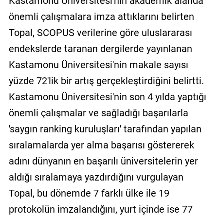
Kastamonu Üniversitesi'nin akademik alanda
önemli çalışmalara imza attıklarını belirten
Topal, SCOPUS verilerine göre uluslararası
endekslerde taranan dergilerde yayınlanan
Kastamonu Üniversitesi'nin makale sayısı
yüzde 72'lik bir artış gerçekleştirdiğini belirtti.
Kastamonu Üniversitesi'nin son 4 yılda yaptığı
önemli çalışmalar ve sağladığı başarılarla
'saygın ranking kuruluşları' tarafından yapılan
sıralamalarda yer alma başarısı göstererek
adını dünyanın en başarılı üniversitelerin yer
aldığı sıralamaya yazdırdığını vurgulayan
Topal, bu dönemde 7 farklı ülke ile 19
protokolün imzalandığını, yurt içinde ise 77