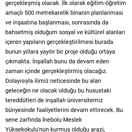
gerçekleşmiş olacak. İlk olarak eğitim-öğretim
amaçlı 500 metrekarelik binanın planlanması
ve inşaatına başlanması, sonrasında da
bahsetmiş olduğum sosyal ve kültürel alanları
içeren yapıların gerçekleştirilmesi burada
bunun yıllara yayılır bir proje olduğu ortaya
çıkmakta. İnşallah bunu da devam eden
zaman içinde gerçekleştirmiş olacağız.
Dolayısıyla ilimiz neticesinde bu alan
geleceğin ne olacak olduğu bu husustaki
tereddütleri de inşallah üniversitemiz
bünyesinde faaliyetlerini devam ettirecek. Bu
sene zarfında İnebolu Meslek
Yüksekokulu'nun kurmuş olduğu arazi,