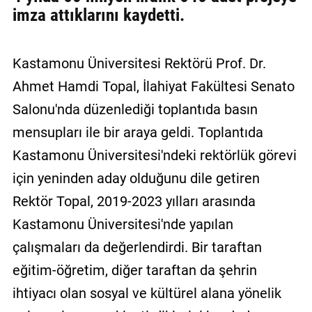
imza attıklarını kaydetti.
Kastamonu Üniversitesi Rektörü Prof. Dr.
Ahmet Hamdi Topal, İlahiyat Fakültesi Senato
Salonu'nda düzenlediği toplantıda basın
mensupları ile bir araya geldi. Toplantıda
Kastamonu Üniversitesi'ndeki rektörlük görevi
için yeninden aday olduğunu dile getiren
Rektör Topal, 2019-2023 yılları arasında
Kastamonu Üniversitesi'nde yapılan
çalışmaları da değerlendirdi. Bir taraftan
eğitim-öğretim, diğer taraftan da şehrin
ihtiyacı olan sosyal ve kültürel alana yönelik