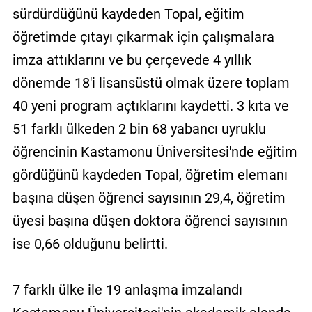
sürdürdüğünü kaydeden Topal, eğitim
öğretimde çıtayı çıkarmak için çalışmalara
imza attıklarını ve bu çerçevede 4 yıllık
dönemde 18'i lisansüstü olmak üzere toplam
40 yeni program açtıklarını kaydetti. 3 kıta ve
51 farklı ülkeden 2 bin 68 yabancı uyruklu
öğrencinin Kastamonu Üniversitesi'nde eğitim
gördüğünü kaydeden Topal, öğretim elemanı
başına düşen öğrenci sayısının 29,4, öğretim
üyesi başına düşen doktora öğrenci sayısının
ise 0,66 olduğunu belirtti.
7 farklı ülke ile 19 anlaşma imzalandı