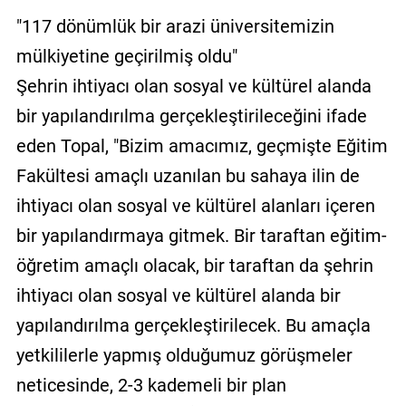
"117 dönümlük bir arazi üniversitemizin
mülkiyetine geçirilmiş oldu"
Şehrin ihtiyacı olan sosyal ve kültürel alanda
bir yapılandırılma gerçekleştirileceğini ifade
eden Topal, "Bizim amacımız, geçmişte Eğitim
Fakültesi amaçlı uzanılan bu sahaya ilin de
ihtiyacı olan sosyal ve kültürel alanları içeren
bir yapılandırmaya gitmek. Bir taraftan eğitim-
öğretim amaçlı olacak, bir taraftan da şehrin
ihtiyacı olan sosyal ve kültürel alanda bir
yapılandırılma gerçekleştirilecek. Bu amaçla
yetkililerle yapmış olduğumuz görüşmeler
neticesinde, 2-3 kademeli bir plan