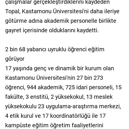
çalışmalar gerçekleştirdiklerini kaydeden
Topal, Kastamonu Üniversitesi'ni daha ileriye
götürme adına akademik personelle birlikte
gayret içerisinde olduklarını kaydetti.
2 bin 68 yabancı uyruklu öğrenci eğitim
görüyor
17 yaşında genç ve dinamik bir kurum olan
Kastamonu Üniversitesi'nin 27 bin 273
öğrenci, 944 akademik, 725 idari personeli, 15
fakülte, 3 enstitü, 2 yüksekokul, 13 meslek
yüksekokulu 23 uygulama-araştırma merkezi,
4 etik kurul ve 17 koordinatörlüğü ile 17
kampüste eğitim öğretim faaliyetlerini