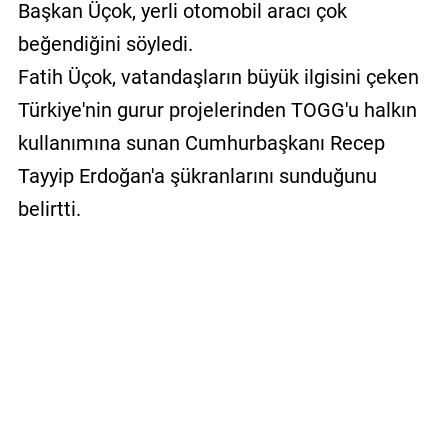
Başkan Üçok, yerli otomobil aracı çok
beğendiğini söyledi.
Fatih Üçok, vatandaşların büyük ilgisini çeken
Türkiye'nin gurur projelerinden TOGG'u halkın
kullanımına sunan Cumhurbaşkanı Recep
Tayyip Erdoğan'a şükranlarını sunduğunu
belirtti.