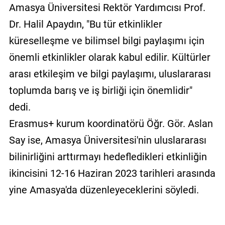
Amasya Üniversitesi Rektör Yardımcısı Prof.
Dr. Halil Apaydın, "Bu tür etkinlikler
küreselleşme ve bilimsel bilgi paylaşımı için
önemli etkinlikler olarak kabul edilir. Kültürler
arası etkileşim ve bilgi paylaşımı, uluslararası
toplumda barış ve iş birliği için önemlidir"
dedi.
Erasmus+ kurum koordinatörü Öğr. Gör. Aslan
Say ise, Amasya Üniversitesi'nin uluslararası
bilinirliğini arttırmayı hedefledikleri etkinliğin
ikincisini 12-16 Haziran 2023 tarihleri arasında
yine Amasya'da düzenleyeceklerini söyledi.