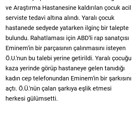
ve Araştırma Hastanesine kaldırılan çocuk acil
serviste tedavi altına alındı. Yaralı çocuk
hastanede sedyede yatarken ilginç bir talepte
bulundu. Rahatlaması için ABD'li rap sanatçısı
Eminem'in bir parçasının çalınmasını isteyen
Ö.U.'nun bu talebi yerine getirildi. Yaralı çocuğu
kaza yerinde görüp hastaneye gelen tanıdığı
kadın cep telefonundan Eminem'in bir şarkısını
açtı. Ö.Ü.'nün çalan şarkıya eşlik etmesi
herkesi gülümsetti.