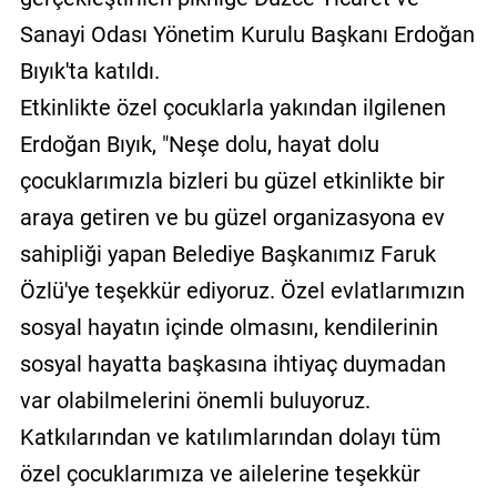
Sanayi Odası Yönetim Kurulu Başkanı Erdoğan
Bıyık'ta katıldı.
Etkinlikte özel çocuklarla yakından ilgilenen
Erdoğan Bıyık, "Neşe dolu, hayat dolu
çocuklarımızla bizleri bu güzel etkinlikte bir
araya getiren ve bu güzel organizasyona ev
sahipliği yapan Belediye Başkanımız Faruk
Özlü'ye teşekkür ediyoruz. Özel evlatlarımızın
sosyal hayatın içinde olmasını, kendilerinin
sosyal hayatta başkasına ihtiyaç duymadan
var olabilmelerini önemli buluyoruz.
Katkılarından ve katılımlarından dolayı tüm
özel çocuklarımıza ve ailelerine teşekkür