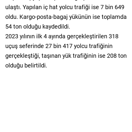
ulaştı. Yapılan iç hat yolcu trafiği ise 7 bin 649
oldu. Kargo-posta-bagaj yükünün ise toplamda
54 ton olduğu kaydedildi.
2023 yılının ilk 4 ayında gerçekleştirilen 318
uçuş seferinde 27 bin 417 yolcu trafiğinin
gerçekleştiği, taşınan yük trafiğinin ise 208 ton
olduğu belirtildi.