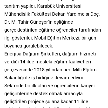
tanıtım yapıldı. Karabük Üniversitesi
Mühendislik Fakültesi Dekan Yardımcısı Doç.
Dr. M. Tahir Güneşer'in eşliğinde
gerçekleştirilen eğitime öğrenciler tarafından
ilgi gösterildi. Mobil Eğitim Merkezi, bir gün
boyunca görülebilecek.
Enerjisa Dağıtım Şirketleri, dağıtım hizmeti
verdiği 14 ilde mesleki eğitim faaliyetleri
çerçevesinde 2018 yılından beri Milli Eğitim
Bakanlığı ile iş birliğine devam ediyor.
Sektörde bir ilk olan ve öğrencilerin kariyer
gelişimlerine destek olmak amacıyla
geliştirilen projede şu ana kadar 11 ilde