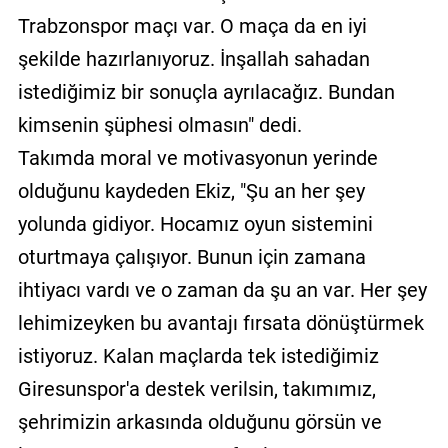
Trabzonspor maçı var. O maça da en iyi
şekilde hazırlanıyoruz. İnşallah sahadan
istediğimiz bir sonuçla ayrılacağız. Bundan
kimsenin şüphesi olmasın" dedi.
Takımda moral ve motivasyonun yerinde
olduğunu kaydeden Ekiz, "Şu an her şey
yolunda gidiyor. Hocamız oyun sistemini
oturtmaya çalışıyor. Bunun için zamana
ihtiyacı vardı ve o zaman da şu an var. Her şey
lehimizeyken bu avantajı fırsata dönüştürmek
istiyoruz. Kalan maçlarda tek istediğimiz
Giresunspor'a destek verilsin, takımımız,
şehrimizin arkasında olduğunu görsün ve