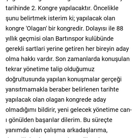
tarihinde 2. Kongre yapılacaktır. Öncelikle
şunu belirtmek isterim ki; yapılacak olan
kongre 'Olagan' bir kongredir. Dolayısı ile 88
yıllık geçmisi olan Bartınspor kulübünde
gerekli sartlari yerine getiren her bireyin aday
olma hakkı vardır. Son zamanlarda konuşulan
tekrar yönetime talip olduğumuz
doğrultusunda yapılan konuşmalar gerçeği
yansıtmamakla beraber belirlenen tarihte
yapılacak olan olagan kongrede aday
olmadığımı bildirir, yeni gelecek yönetime can-
ı gönülden başarılar dilerim. Bu süreçte
yanımda olan çalışma arkadaşlarıma,