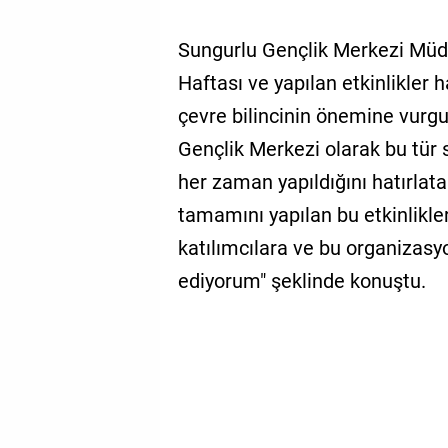
Sungurlu Gençlik Merkezi Müd
Haftası ve yapılan etkinlikler 
çevre bilincinin önemine vurgu
Gençlik Merkezi olarak bu tür s
her zaman yapıldığını hatırlata
tamamını yapılan bu etkinlikle
katılımcılara ve bu organizas
ediyorum" şeklinde konuştu.