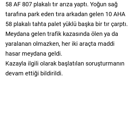
58 AF 807 plakalı tır arıza yaptı. Yoğun sağ
tarafına park eden tıra arkadan gelen 10 AHA
58 plakalı tahta palet yüklü başka bir tır çarptı.
Meydana gelen trafik kazasında ölen ya da
yaralanan olmazken, her iki araçta maddi
hasar meydana geldi.
Kazayla ilgili olarak başlatılan soruşturmanın
devam ettiği bildirildi.