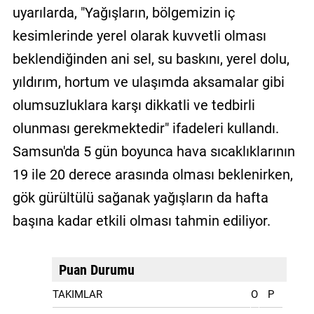
uyarılarda, "Yağışların, bölgemizin iç
kesimlerinde yerel olarak kuvvetli olması
beklendiğinden ani sel, su baskını, yerel dolu,
yıldırım, hortum ve ulaşımda aksamalar gibi
olumsuzluklara karşı dikkatli ve tedbirli
olunması gerekmektedir" ifadeleri kullandı.
Samsun'da 5 gün boyunca hava sıcaklıklarının
19 ile 20 derece arasında olması beklenirken,
gök gürültülü sağanak yağışların da hafta
başına kadar etkili olması tahmin ediliyor.
Puan Durumu
TAKIMLAR
O
P