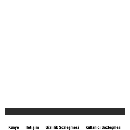
Künye
İletişim
Gizlilik Sözleşmesi
Kullanıcı Sözleşmesi