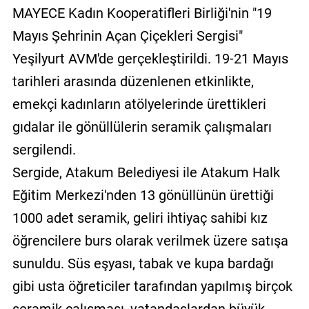
MAYECE Kadın Kooperatifleri Birliği'nin "19
Mayıs Şehrinin Açan Çiçekleri Sergisi"
Yeşilyurt AVM'de gerçekleştirildi. 19-21 Mayıs
tarihleri arasında düzenlenen etkinlikte,
emekçi kadınların atölyelerinde ürettikleri
gıdalar ile gönüllülerin seramik çalışmaları
sergilendi.
Sergide, Atakum Belediyesi ile Atakum Halk
Eğitim Merkezi'nden 13 gönüllünün ürettiği
1000 adet seramik, geliri ihtiyaç sahibi kız
öğrencilere burs olarak verilmek üzere satışa
sunuldu. Süs eşyası, tabak ve kupa bardağı
gibi usta öğreticiler tarafından yapılmış birçok